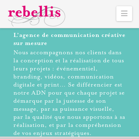
Nav
L’agence de communication créative
sur mesure
Nous accompagnons nos clients dans
la conception et la réalisation de tous
leurs projets : événementiel,
branding, vidéos, communication
digitale et print… Se différencier est
notre ADN pour que chaque projet se
démarque par la justesse de son
message, par sa puissance visuelle,
par la qualité que nous apportons à sa
réalisation, et par la compréhension
de vos enjeux stratégiques.