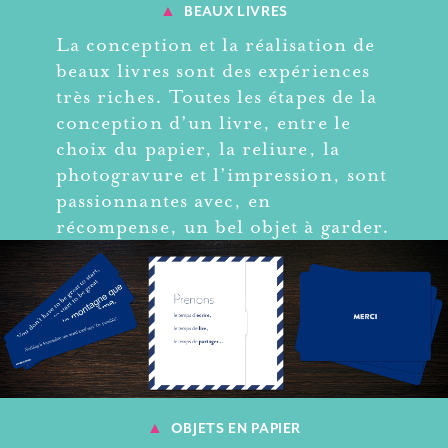
▲
BEAUX LIVRES
La conception et la réalisation de
beaux livres sont des expériences
très riches. Toutes les étapes de la
conception d’un livre, entre le
choix du papier, la reliure, la
photogravure et l’impression, sont
passionnantes avec, en
récompense, un bel objet à garder.
▲
OBJETS EN PAPIER