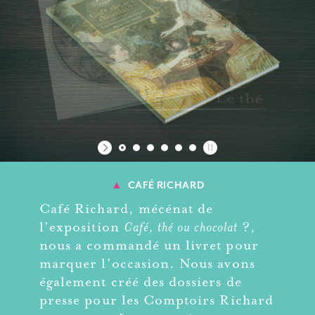
▲
CAFÉ RICHARD
Café Richard, mécénat de
l’exposition
Café, thé ou chocolat
?,
nous a commandé un livret pour
marquer l’occasion. Nous avons
également créé des dossiers de
presse pour les Comptoirs Richard