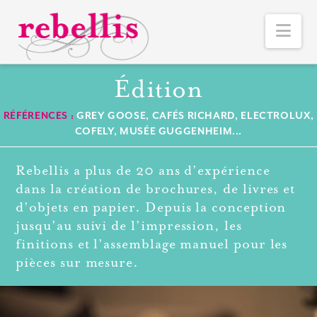
Nav
Édition
RÉFÉRENCES :
GREY GOOSE, CAFÉS RICHARD, ELECTROLUX,
COFELY, MUSÉE GUGGENHEIM...
Rebellis a plus de 20 ans d’expérience
dans la création de brochures, de livres et
d’objets en papier. Depuis la conception
jusqu’au suivi de l’impression, les
finitions et l’assemblage manuel pour les
pièces sur mesure.