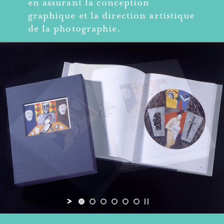
en assurant la conception
graphique et la direction artistique
de la photographie.