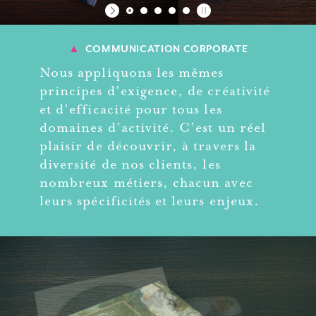
▲
COMMUNICATION CORPORATE
Nous appliquons les mêmes
principes d’exigence, de créativité
et d’efficacité pour tous les
domaines d’activité. C’est un réel
plaisir de découvrir, à travers la
diversité de nos clients, les
nombreux métiers, chacun avec
leurs spécificités et leurs enjeux.