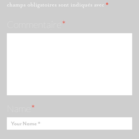
champs obligatoires sont indiqués avec
*
Commentaire
*
Name
*