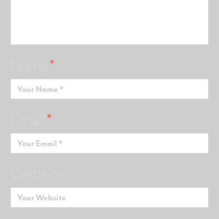
Name
*
Email
*
Website