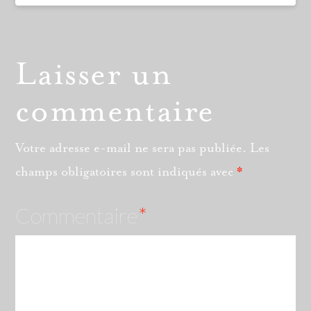
Laisser un
commentaire
Votre adresse e-mail ne sera pas publiée.
Les
champs obligatoires sont indiqués avec
*
Commentaire
*